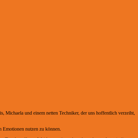
 Michaela und einem netten Techniker, der uns hoffentlich verzeiht,
on Emotionen nutzen zu können.