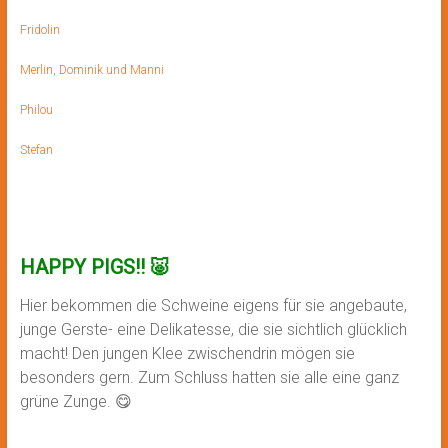
Fridolin
Merlin, Dominik und Manni
Philou
Stefan
HAPPY PIGS!! 🐷
Hier bekommen die Schweine eigens für sie angebaute,
junge Gerste- eine Delikatesse, die sie sichtlich glücklich
macht! Den jungen Klee zwischendrin mögen sie
besonders gern. Zum Schluss hatten sie alle eine ganz
grüne Zunge. 😋