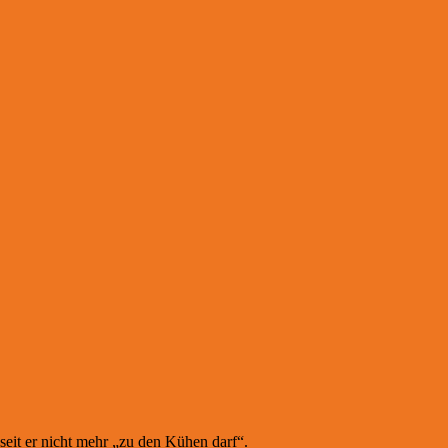
seit er nicht mehr „zu den Kühen darf“.