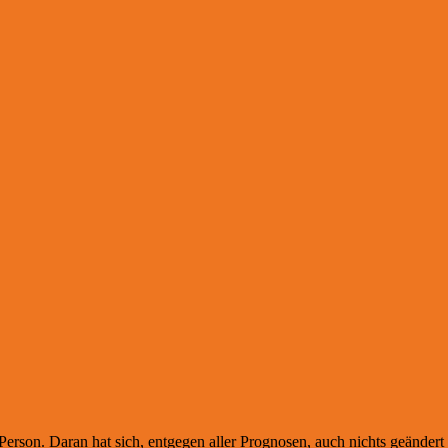
Person. Daran hat sich, entgegen aller Prognosen, auch nichts geändert 