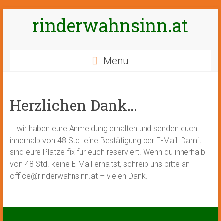
Zum
rinderwahnsinn.at
Inhalt
springen
Menü
Herzlichen Dank…
… wir haben eure Anmeldung erhalten und senden euch
innerhalb von 48 Std. eine Bestätigung per E-Mail. Damit
sind eure Plätze fix für euch reserviert. Wenn du innerhalb
von 48 Std. keine E-Mail erhältst, schreib uns bitte an
office@rinderwahnsinn.at – vielen Dank.